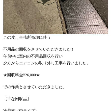
この度、事務所売却に伴う
不用品の回収をさせていただきました！
午前中に室内の不用品回収を行い
夕方からエアコンの取り外し工事を行いました。
★
回収料金
¥26,000★
での作業とさせていただきました。
【主な回収品】
冷蔵庫（中サイズ）