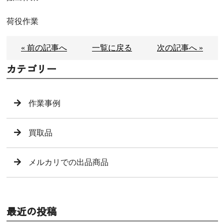
荷役作業
« 前の記事へ
一覧に戻る
次の記事へ »
カテゴリー
作業事例
買取品
メルカリでの出品商品
最近の投稿