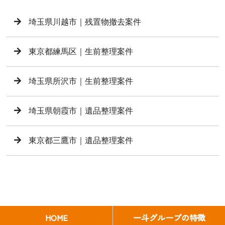
埼玉県川越市｜残置物撤去案件
東京都練馬区｜生前整理案件
埼玉県所沢市｜生前整理案件
埼玉県朝霞市｜遺品整理案件
東京都三鷹市｜遺品整理案件
HOME
一斗グループの特徴