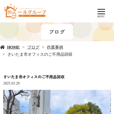
MENU
ブログ
HOME
ブログ
作業事例
さいたま市オフィスのご不用品回収
さいたま市オフィスのご不用品回収
2025.03.29