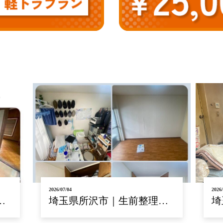
2026/06/30
2026/
…
埼玉県朝霞市｜遺品整理…
東