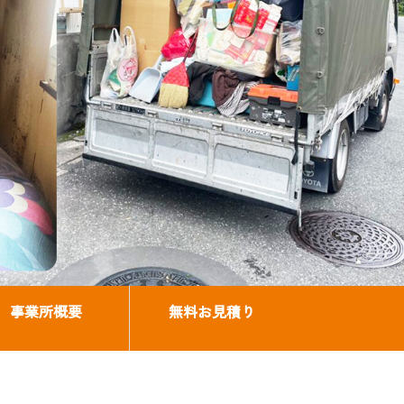
事業所概要
無料お見積り