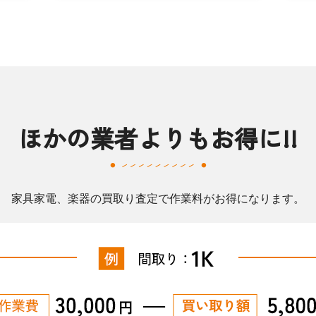
ほかの業者よりもお得に!!
家具家電、楽器の買取り査定で作業料がお得になります。