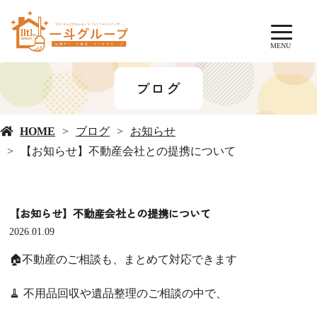
MENU
ブログ
HOME
ブログ
お知らせ
【お知らせ】不動産会社との提携について
【お知らせ】不動産会社との提携について
2026.01.09
🏠不動産のご相談も、まとめて対応できます
🧹 不用品回収や遺品整理のご相談の中で、