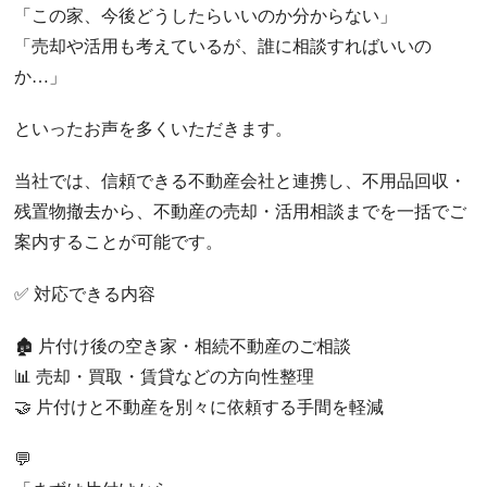
「この家、今後どうしたらいいのか分からない」
「売却や活用も考えているが、誰に相談すればいいの
か…」
といったお声を多くいただきます。
当社では、信頼できる不動産会社と連携し、不用品回収・
残置物撤去から、不動産の売却・活用相談までを一括でご
案内することが可能です。
✅ 対応できる内容
🏚 片付け後の空き家・相続不動産のご相談
📊 売却・買取・賃貸などの方向性整理
🤝 片付けと不動産を別々に依頼する手間を軽減
💬