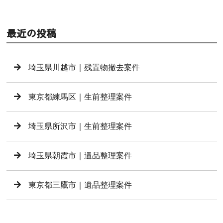
最近の投稿
埼玉県川越市｜残置物撤去案件
東京都練馬区｜生前整理案件
埼玉県所沢市｜生前整理案件
埼玉県朝霞市｜遺品整理案件
東京都三鷹市｜遺品整理案件