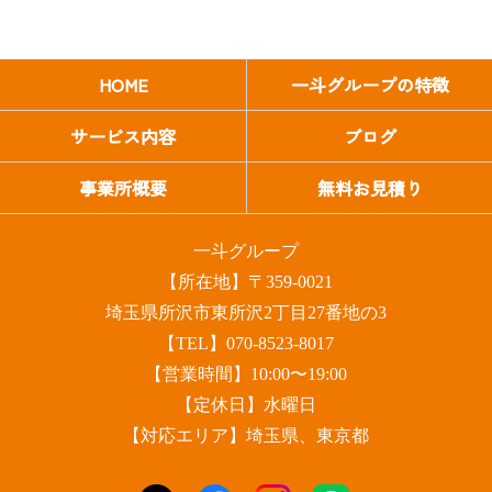
HOME
一斗グループの特徴
サービス内容
ブログ
事業所概要
無料お見積り
一斗グループ
【所在地】〒359-0021
埼玉県所沢市東所沢2丁目27番地の3
【TEL】070-8523-8017
【営業時間】10:00〜19:00
【定休日】水曜日
【対応エリア】埼玉県、東京都