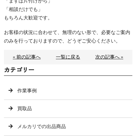
「まずは片付けから」
「相談だけでも」
もちろん大歓迎です。
お客様の状況に合わせて、無理のない形で、必要なご案内
のみを行っておりますので、どうぞご安心ください。
« 前の記事へ
一覧に戻る
次の記事へ »
カテゴリー
作業事例
買取品
メルカリでの出品商品