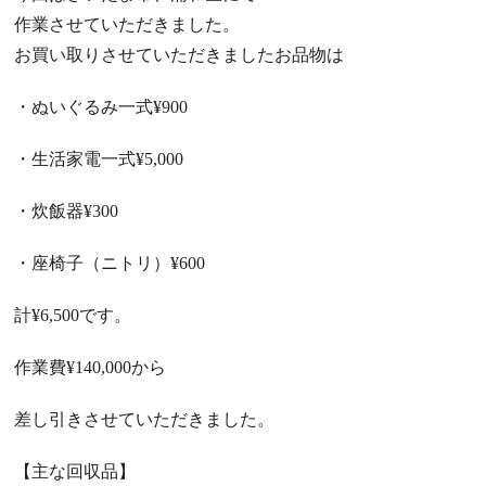
作業させていただきました。
お買い取りさせていただきましたお品物は
・ぬいぐるみ一式
¥900
・生活家電一式
¥5,000
・炊飯器
¥300
・座椅子（ニトリ）
¥600
計
¥6,500
です。
作業費
¥140,000
から
差し引きさせていただきました。
【主な回収品】