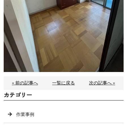
« 前の記事へ
一覧に戻る
次の記事へ »
カテゴリー
作業事例