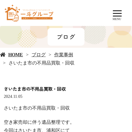
MENU
ブログ
HOME
ブログ
作業事例
さいたま市の不用品買取・回収
さいたま市の不用品買取・回収
2024.11.05
さいたま市の不用品買取・回収
空き家売却に伴う遺品整理です。
今回はさいたま市、浦和区にて