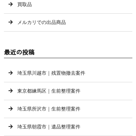
買取品
メルカリでの出品商品
最近の投稿
埼玉県川越市｜残置物撤去案件
東京都練馬区｜生前整理案件
埼玉県所沢市｜生前整理案件
埼玉県朝霞市｜遺品整理案件