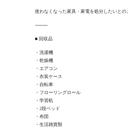
使わなくなった家具・家電を処分したいとの
⸻
■ 回収品
・洗濯機
・乾燥機
・エアコン
・衣装ケース
・自転車
・フローリングロール
・学習机
・2段ベッド
・布団
・生活雑貨類