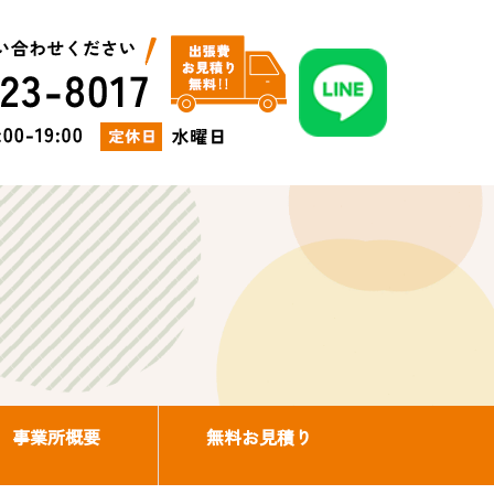
事業所概要
無料お見積り