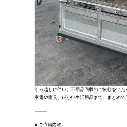
引っ越しに伴い、不用品回収のご依頼をいた
家電や家具、細かい生活用品まで、まとめて
⸻
■ ご依頼内容