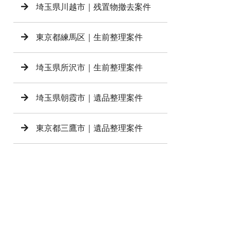
埼玉県川越市｜残置物撤去案件
東京都練馬区｜生前整理案件
埼玉県所沢市｜生前整理案件
埼玉県朝霞市｜遺品整理案件
東京都三鷹市｜遺品整理案件