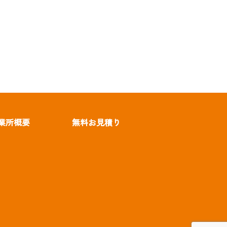
業所概要
無料お見積り