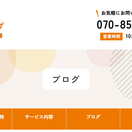
ブログ
特
サービス内容
ブログ