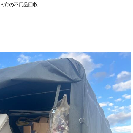
ま市の不用品回収