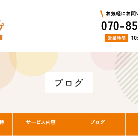
ブログ
特
サービス内容
ブログ