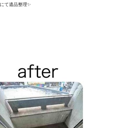
にて遺品整理✨