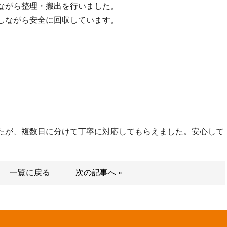
ながら整理・搬出を行いました。
しながら安全に回収しています。
たが、複数日に分けて丁寧に対応してもらえました。安心して
一覧に戻る
次の記事へ »