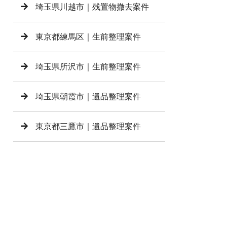
埼玉県川越市｜残置物撤去案件
東京都練馬区｜生前整理案件
埼玉県所沢市｜生前整理案件
埼玉県朝霞市｜遺品整理案件
東京都三鷹市｜遺品整理案件