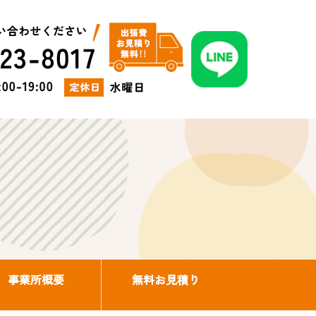
事業所概要
無料お見積り