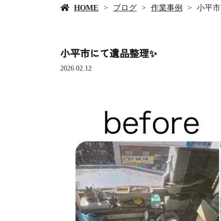
HOME
ブログ
作業事例
小平市
小平市にて遺品整理✨
2026.02.12