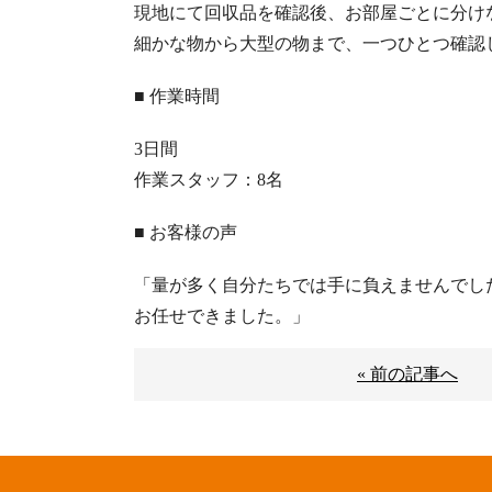
現地にて回収品を確認後、お部屋ごとに分け
細かな物から大型の物まで、一つひとつ確認
■ 作業時間
3日間
作業スタッフ：8名
■ お客様の声
「量が多く自分たちでは手に負えませんでし
お任せできました。」
« 前の記事へ