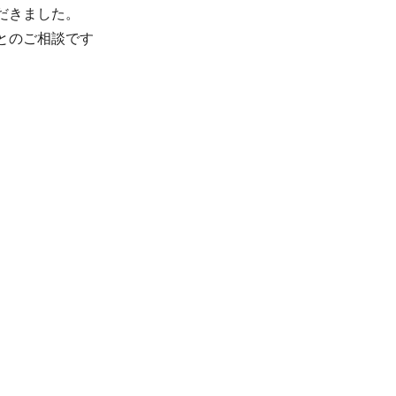
だきました。
とのご相談です