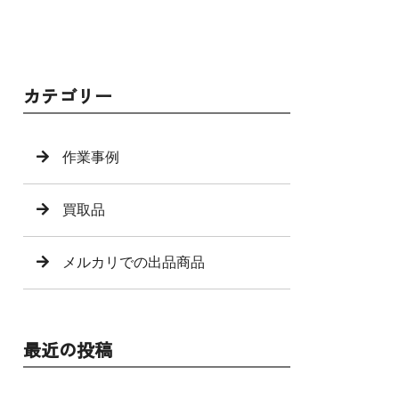
カテゴリー
作業事例
買取品
メルカリでの出品商品
最近の投稿