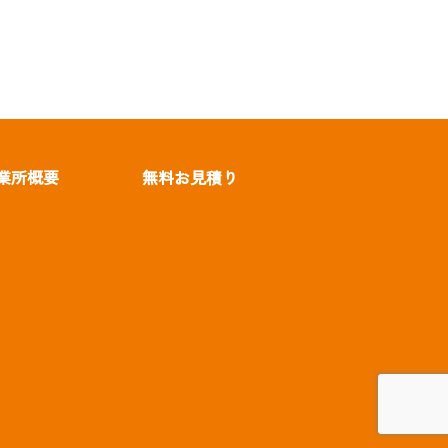
業所概要
無料お見積り