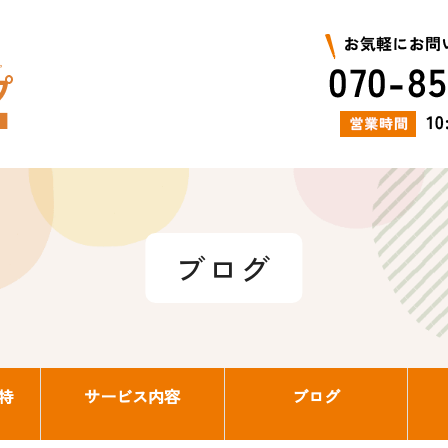
ブログ
特
サービス内容
ブログ