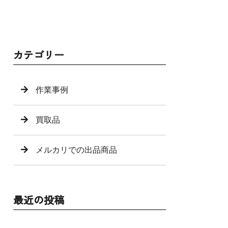
カテゴリー
作業事例
買取品
メルカリでの出品商品
最近の投稿