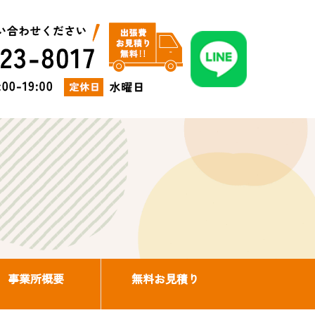
事業所概要
無料お見積り