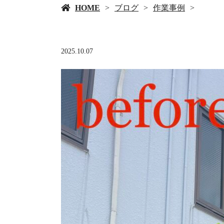
HOME
ブログ
作業事例
2025.10.07