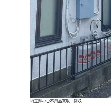
埼玉県のご不用品買取・回収