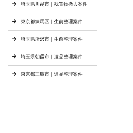
埼玉県川越市｜残置物撤去案件
東京都練馬区｜生前整理案件
埼玉県所沢市｜生前整理案件
埼玉県朝霞市｜遺品整理案件
東京都三鷹市｜遺品整理案件